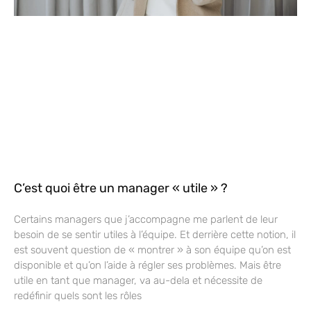
C’est quoi être un manager « utile » ?
Certains managers que j’accompagne me parlent de leur
besoin de se sentir utiles à l’équipe. Et derrière cette notion, il
est souvent question de « montrer » à son équipe qu’on est
disponible et qu’on l’aide à régler ses problèmes. Mais être
utile en tant que manager, va au-dela et nécessite de
redéfinir quels sont les rôles