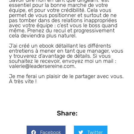
Savoir dire non en tant que dirigeant est
essentiel pour la bonne marche de votre
équipe, et pour votre crédibilité. Cela vous
permet de vous positionner et surtout de ne
pas tomber dans des relations inappropriées
avec votre équipe : c’est vous le boss quand
même. Prenez du recul et progressivement
cela deviendra plus naturel.
J’ai créé un ebook détaillant les différents
entretiens à mener en tant que manager, vous
y trouverez d’avantage de détails. Si vous
souhaitez le recevoir, envoyez moi un mail :
valerie@leadersereine.com.
Je me ferai un plaisir de le partager avec vous.
A très vite !
Share:
Facebook
Twitter