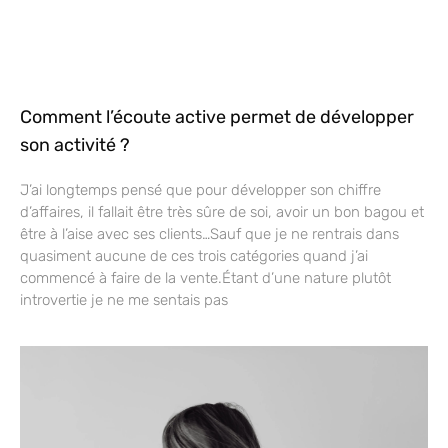
Comment l’écoute active permet de développer
son activité ?
J’ai longtemps pensé que pour développer son chiffre
d’affaires, il fallait être très sûre de soi, avoir un bon bagou et
être à l’aise avec ses clients…Sauf que je ne rentrais dans
quasiment aucune de ces trois catégories quand j’ai
commencé à faire de la vente.Étant d’une nature plutôt
introvertie je ne me sentais pas