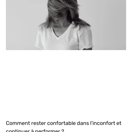
Comment rester confortable dans l’inconfort et
continuer à performer ?