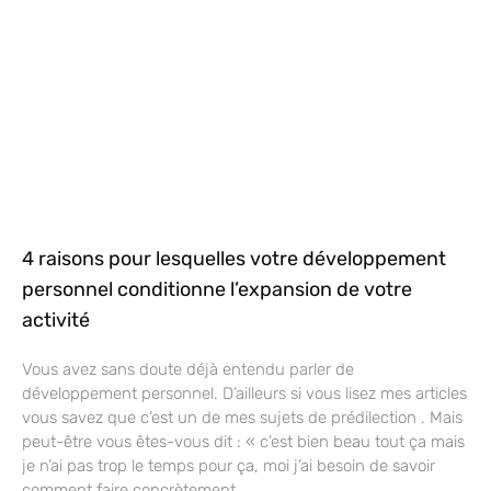
4 raisons pour lesquelles votre développement
personnel conditionne l’expansion de votre
activité
Vous avez sans doute déjà entendu parler de
développement personnel. D’ailleurs si vous lisez mes articles
vous savez que c’est un de mes sujets de prédilection . Mais
peut-être vous êtes-vous dit : « c’est bien beau tout ça mais
je n’ai pas trop le temps pour ça, moi j’ai besoin de savoir
comment faire concrètement