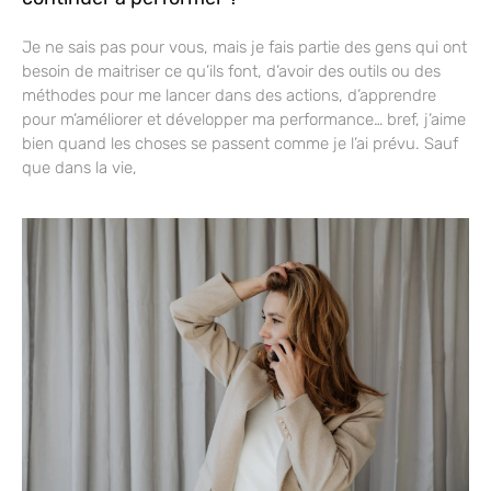
Je ne sais pas pour vous, mais je fais partie des gens qui ont
besoin de maitriser ce qu’ils font, d’avoir des outils ou des
méthodes pour me lancer dans des actions, d’apprendre
pour m’améliorer et développer ma performance… bref, j’aime
bien quand les choses se passent comme je l’ai prévu. Sauf
que dans la vie,