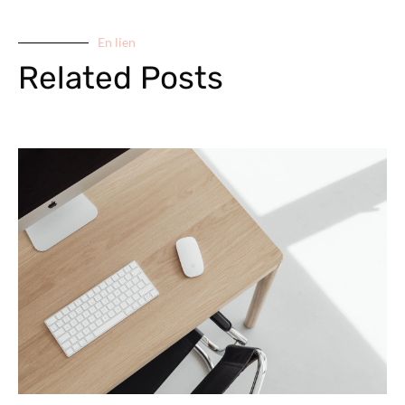
En lien
Related Posts